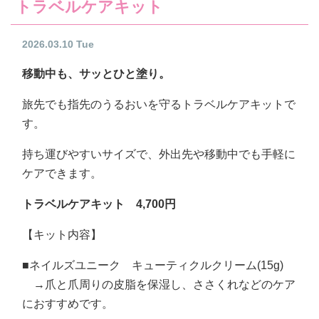
トラベルケアキット
2026.03.10 Tue
移動中も、サッとひと塗り。
旅先でも指先のうるおいを守るトラベルケアキットで
す。
持ち運びやすいサイズで、外出先や移動中でも手軽に
ケアできます。
トラベルケアキット 4,700円
【キット内容】
■ネイルズユニーク キューティクルクリーム(15g)
→爪と爪周りの皮脂を保湿し、ささくれなどのケア
におすすめです。