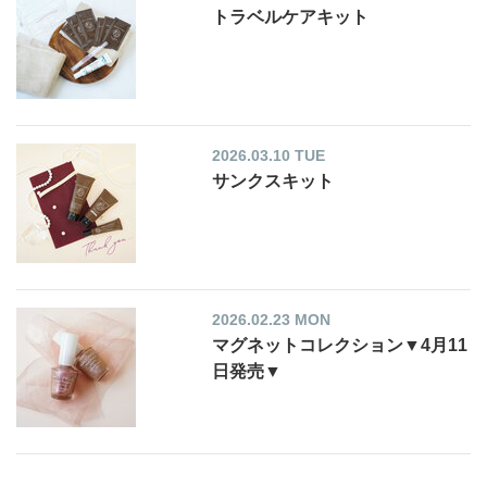
トラベルケアキット
2026.03.10 TUE
サンクスキット
2026.02.23 MON
マグネットコレクション▼4月11
日発売▼