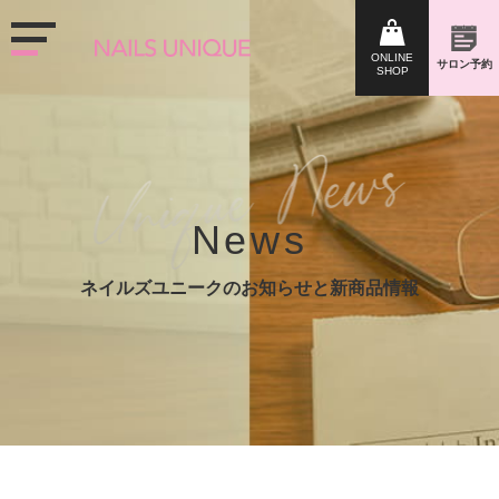
News
ネイルズユニークのお知らせと新商品情報