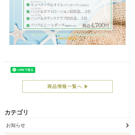
商品情報一覧へ
カテゴリ
お知らせ