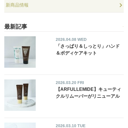
新商品情報
最新記事
2026.04.08 WED
「さっぱり＆しっとり」ハンド
＆ボディケアキット
2026.03.20 FRI
【ARFULLEMIDE】キューティ
クルリムーバーがリニューアル
2026.03.10 TUE