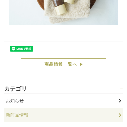
商品情報一覧へ
カテゴリ
お知らせ
新商品情報