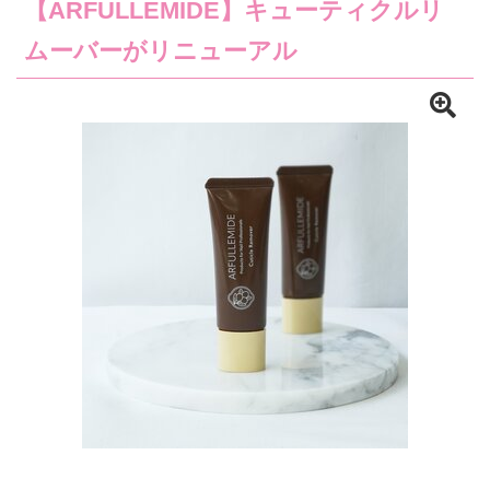
【ARFULLEMIDE】キューティクルリ
ムーバーがリニューアル