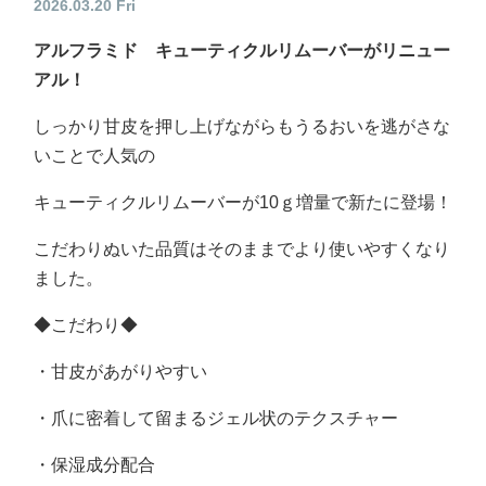
2026.03.20 Fri
アルフラミド キューティクルリムーバーがリニュー
アル！
しっかり甘皮を押し上げながらもうるおいを逃がさな
いことで人気の
キューティクルリムーバーが10ｇ増量で新たに登場！
こだわりぬいた品質はそのままでより使いやすくなり
ました。
◆こだわり◆
・甘皮があがりやすい
・爪に密着して留まるジェル状のテクスチャー
・保湿成分配合