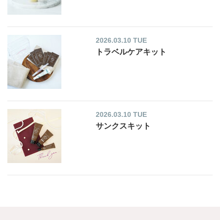
2026.03.10 TUE
トラベルケアキット
2026.03.10 TUE
サンクスキット