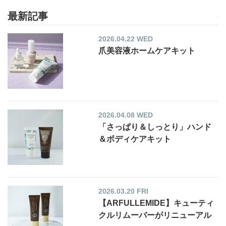
最新記事
2026.04.22 WED
爪美容液ホームケアキット
2026.04.08 WED
「さっぱり＆しっとり」ハンド
＆ボディケアキット
2026.03.20 FRI
【ARFULLEMIDE】キューティ
クルリムーバーがリニューアル