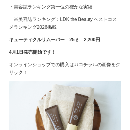
・美容誌ランキング第一位の確かな実績
※美容誌ランキング：LDK the Beauty ベストコス
メランキング2026掲載
キューティクルリムーバー 25ｇ 2,200円
4月1日発売開始です！
オンラインショップでの購入は↓↓コチラ↓↓の画像をク
リック！