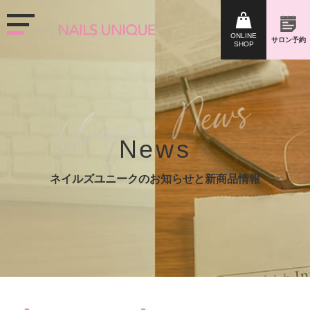
News
ネイルズユニークのお知らせと新商品情報