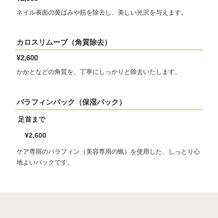
ネイル表面の黄ばみや筋を除去し、美しい光沢を与えます。
カロスリムーブ（角質除去）
¥2,600
かかとなどの角質を、丁寧にしっかりと除去いたします。
パラフィンパック（保湿パック）
足首まで
¥2,600
ケア専用のパラフィン（美容専用の蝋）を使用した、しっとり心
地よいパックです。