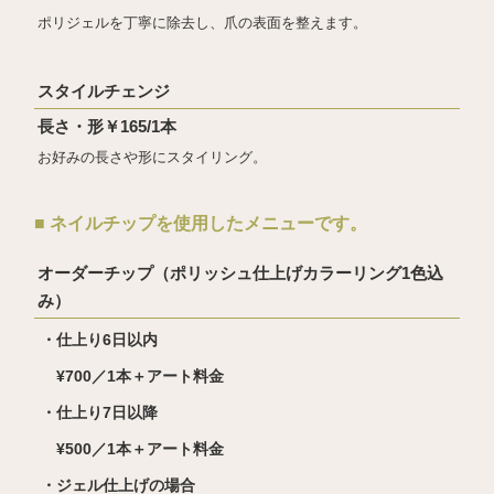
ポリジェルを丁寧に除去し、爪の表面を整えます。
スタイルチェンジ
長さ・形￥165/1本
お好みの長さや形にスタイリング。
■ ネイルチップを使用したメニューです。
オーダーチップ（ポリッシュ仕上げカラーリング1色込
み）
・仕上り6日以内
¥700／1本＋アート料金
・仕上り7日以降
¥500／1本＋アート料金
・ジェル仕上げの場合