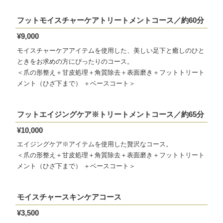
フットモイスチャーケアトリートメントコース／約60分
¥9,000
モイスチャーケアアイテムを使用した、美しい足下と癒しのひと
ときをお求めの方にぴったりのコース。
＜爪の形整え＋甘皮処理＋角質除去＋表面磨き＋フットトリート
メント（ひざ下まで） ＋ベースコート＞
フットエイジングケア※トリートメントコース／約65分
¥10,000
エイジングケア※アイテムを使用した贅沢なコース。
＜爪の形整え＋甘皮処理＋角質除去＋表面磨き＋フットトリート
メント（ひざ下まで） ＋ベースコート＞
モイスチャースキンケアコース
¥3,500