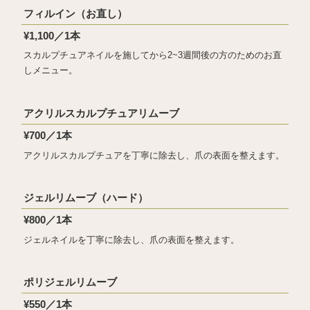
フィルイン（お直し）
¥1,100／1本
スカルプチュアネイルを施してから2~3週間後の方のためのお直
しメニュー。
アクリルスカルプチュアリムーブ
¥700／1本
アクリルスカルプチュアを丁寧に除去し、爪の表面を整えます。
ジェルリムーブ（ハード）
¥800／1本
ジェルネイルを丁寧に除去し、爪の表面を整えます。
ポリジェルリムーブ
¥550／1本