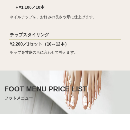
＋¥1,100／10本
ネイルチップを、お好みの長さや形に仕上げます。
チップスタイリング
¥2,200／1セット（10～12本）
チップを甘皮の形に合わせて整えます。
フットメニュー