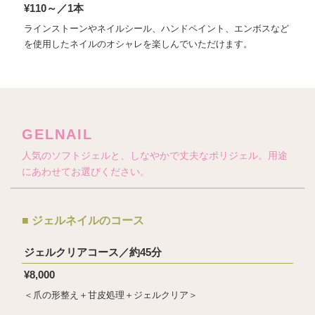
¥110～／1本
ラインストーンやネイルシール、ハンドペイント、エンボスなど
を使用したネイルのオシャレを楽しんでいただけます。
GELNAIL
人気のソフトジェルと、しなやかで丈夫なポリジェル。用途
にあわせてお選びください。
■ ジェルネイルのコース
ジェルクリアコース／約45分
¥8,000
＜爪の形整え＋甘皮処理＋ジェルクリア＞