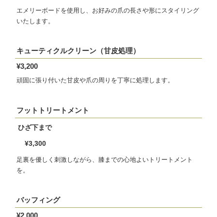
エメリーボードを使用し、お好みの爪の長さや形にスタイリング
いたします。
キューティクルクリーン（甘皮処理）
¥3,200
頑固に張り付いた甘皮や爪の周りを丁寧に処理します。
フットトリートメント
ひざ下まで
¥3,300
足裏を優しく刺激しながら、膝までの心地よいトリートメント
を。
バッフィング
¥2,000