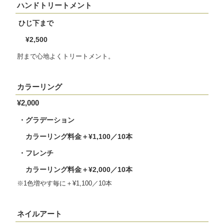
ハンドトリートメント
ひじ下まで
¥2,500
肘まで心地よくトリートメント。
カラーリング
¥2,000
・グラデーション
カラーリング料金＋¥1,100／10本
・フレンチ
カラーリング料金＋¥2,000／10本
※1色増やす毎に＋¥1,100／10本
ネイルアート