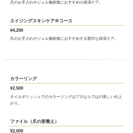
爪のお手入れやジェル施術後におすすめの保湿ケア。
エイジングスキンケア※コース
¥4,200
爪のお手入れやジェル施術後におすすめする贅沢な保湿ケア。
カラーリング
¥2,500
ネイルポリッシュでのカラーリングはプロならではの美しい仕上
がり。
ファイル（爪の形整え）
¥2,000