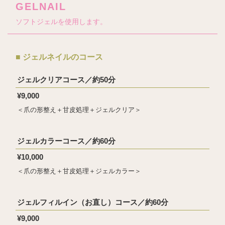
GELNAIL
ソフトジェルを使用します。
■ ジェルネイルのコース
ジェルクリアコース／約50分
¥9,000
＜爪の形整え＋甘皮処理＋ジェルクリア＞
ジェルカラーコース／約60分
¥10,000
＜爪の形整え＋甘皮処理＋ジェルカラー＞
ジェルフィルイン（お直し）コース／約60分
¥9,000