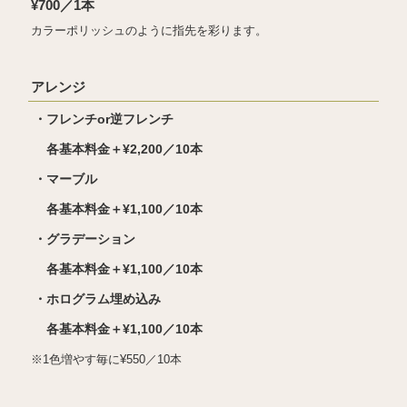
¥700／1本
カラーポリッシュのように指先を彩ります。
アレンジ
・フレンチor逆フレンチ
各基本料金＋¥2,200／10本
・マーブル
各基本料金＋¥1,100／10本
・グラデーション
各基本料金＋¥1,100／10本
・ホログラム埋め込み
各基本料金＋¥1,100／10本
※1色増やす毎に¥550／10本