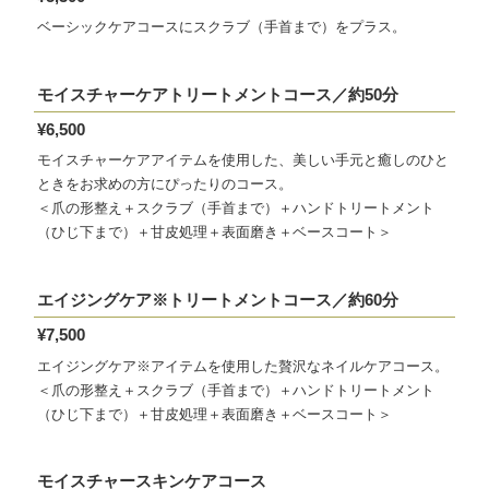
ベーシックケアコースにスクラブ（手首まで）をプラス。
モイスチャーケアトリートメントコース／約50分
¥6,500
モイスチャーケアアイテムを使用した、美しい手元と癒しのひと
ときをお求めの方にぴったりのコース。
＜爪の形整え＋スクラブ（手首まで）＋ハンドトリートメント
（ひじ下まで）＋甘皮処理＋表面磨き＋ベースコート＞
エイジングケア※トリートメントコース／約60分
¥7,500
エイジングケア※アイテムを使用した贅沢なネイルケアコース。
＜爪の形整え＋スクラブ（手首まで）＋ハンドトリートメント
（ひじ下まで）＋甘皮処理＋表面磨き＋ベースコート＞
モイスチャースキンケアコース