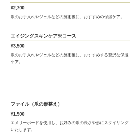
¥2,700
爪のお手入れやジェルなどの施術後に、おすすめの保湿ケア。
エイジングスキンケア※コース
¥3,500
爪のお手入れやジェルなどの施術後に、おすすめする贅沢な保湿
ケア。
ファイル（爪の形整え）
¥1,500
エメリーボードを使用し、お好みの爪の長さや形にスタイリング
いたします。