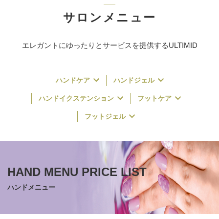
サロンメニュー
エレガントにゆったりとサービスを提供するULTIMID
ハンドケア
ハンドジェル
ハンドイクステンション
フットケア
フットジェル
ハンドメニュー