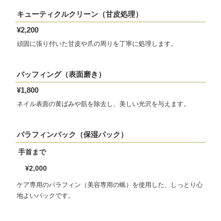
キューティクルクリーン（甘皮処理）
¥2,200
頑固に張り付いた甘皮や爪の周りを丁寧に処理します。
バッフィング（表面磨き）
¥1,800
ネイル表面の黄ばみや筋を除去し、美しい光沢を与えます。
パラフィンパック（保湿パック）
手首まで
¥2,000
ケア専用のパラフィン（美容専用の蝋）を使用した、しっとり心
地よいパックです。