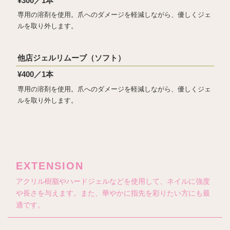
¥300／1本
専用の溶剤を使用。爪へのダメージを軽減しながら、優しくジェ
ルを取り外します。
他店ジェルリムーブ（ソフト）
¥400／1本
専用の溶剤を使用。爪へのダメージを軽減しながら、優しくジェ
ルを取り外します。
EXTENSION
アクリル樹脂やハードジェルなどを使用して、ネイルに強度
や長さを与えます。また、華やかに指先を彩りたい方にも最
適です。