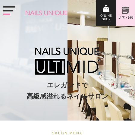
エレガントで
高級感溢れるネイルサロン