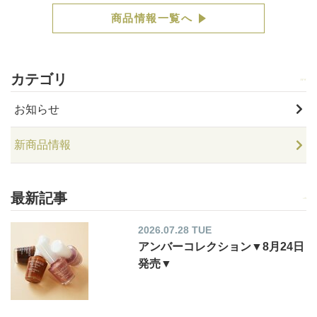
商品情報一覧へ
カテゴリ
お知らせ
新商品情報
最新記事
2026.07.28 TUE
アンバーコレクション▼8月24日
発売▼