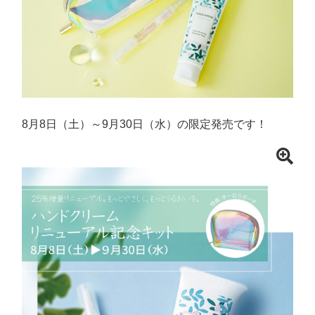
8月8日（土）～9月30日（水）の限定発売です！