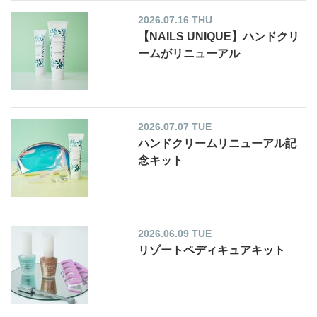
2026.07.16 THU
【NAILS UNIQUE】ハンドクリ
ームがリニューアル
2026.07.07 TUE
ハンドクリームリニューアル記
念キット
2026.06.09 TUE
リゾートペディキュアキット