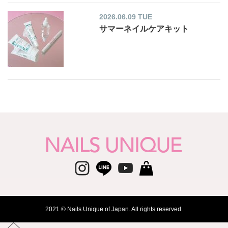
2026.06.09 TUE
サマーネイルケアキット
2021 © Nails Unique of Japan. All rights reserved.