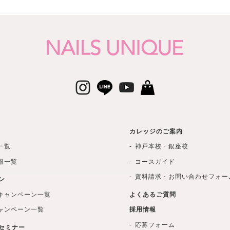
カレッジのご案内
一覧
神戸本校・銀座校
報一覧
コースガイド
資料請求・お問い合わせフォー
ン
キャンペーン一覧
よくあるご質問
ャンペーン一覧
採用情報
応募フォーム
セミナー