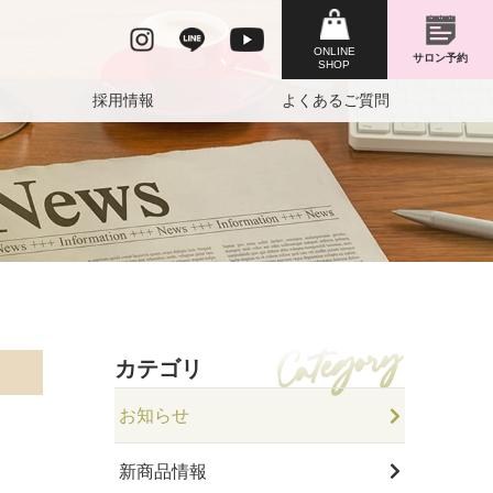
採用情報
よくあるご質問
カテゴリ
お知らせ
新商品情報