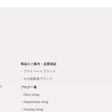
商品のご案内・品質保証
プライベートブランド
その他取扱ブランド
ム
ブログ一覧
Fairy blog
Happiness blog
Funday blog