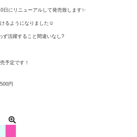
10日にリニューアルして発売致します✨
けるようになりました☺
わず活躍すること間違いなし?
売予定です！
500円