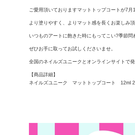
ご愛用頂いておりますマットトップコートが7月
より塗りやすく、よりマット感を長くお楽しみ頂
いつものアートに飽きた時にもってこい?季節問
ぜひお手に取ってお試しくださいませ。
全国のネイルズユニークとオンラインサイトで発
【商品詳細】
ネイルズユニーク マットトップコート 12ml 2