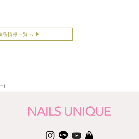
商品情報一覧へ
ート