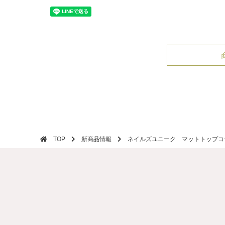
TOP
新商品情報
ネイルズユニーク マットトップコ