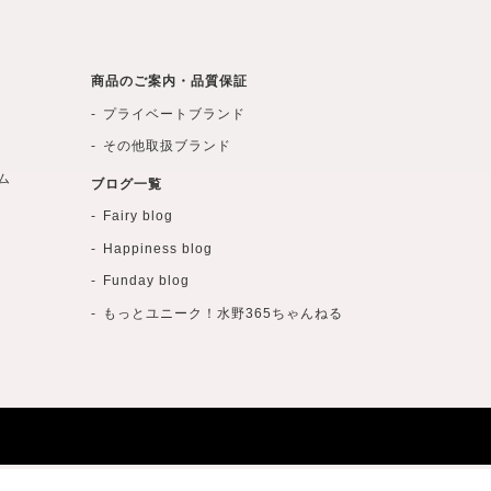
商品のご案内・品質保証
プライベートブランド
その他取扱ブランド
ム
ブログ一覧
Fairy blog
Happiness blog
Funday blog
もっとユニーク！水野365ちゃんねる