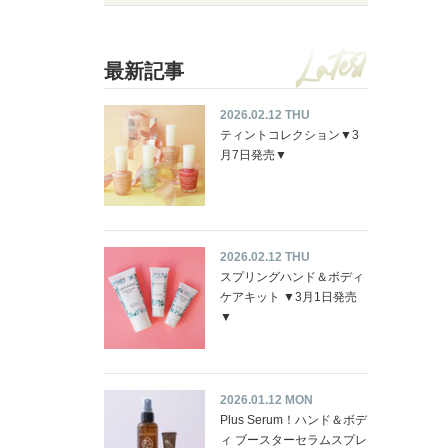
最新記事
2026.02.12 THU
ティントコレクション▼3
月7日発売▼
2026.02.12 THU
スプリングハンド＆ボディ
ケアキット ▼3月1日発売
▼
2026.01.12 MON
Plus Serum！ハンド＆ボデ
ィ ブースターセラムスプレ