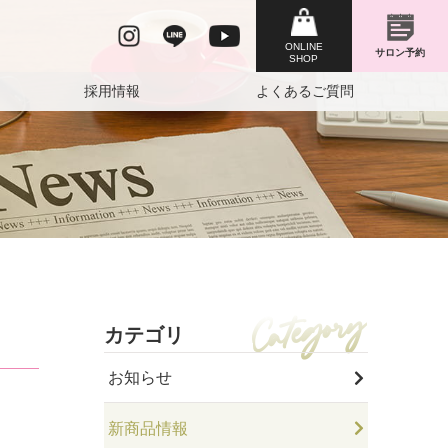
採用情報
よくあるご質問
カテゴリ
お知らせ
新商品情報