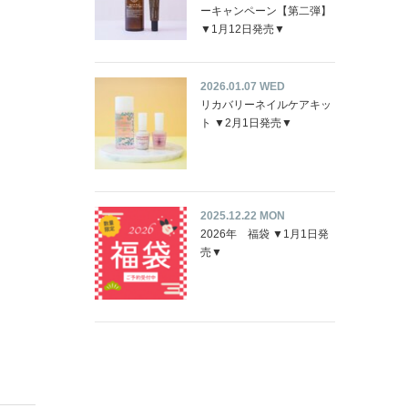
ーキャンペーン【第二弾】
▼1月12日発売▼
2026.01.07 WED
リカバリーネイルケアキッ
ト ▼2月1日発売▼
2025.12.22 MON
2026年 福袋 ▼1月1日発
売▼