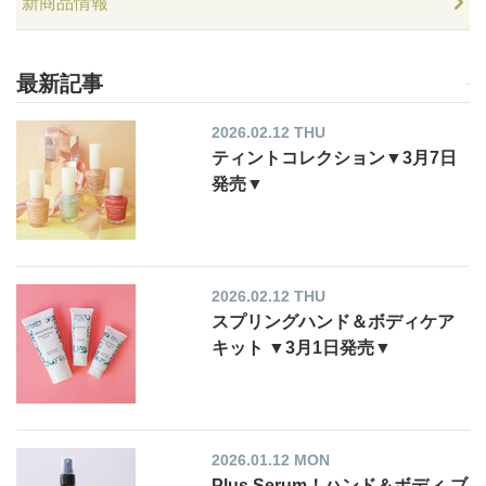
新商品情報
最新記事
2026.02.12 THU
ティントコレクション▼3月7日
発売▼
2026.02.12 THU
スプリングハンド＆ボディケア
キット ▼3月1日発売▼
2026.01.12 MON
Plus Serum！ハンド＆ボディ ブ