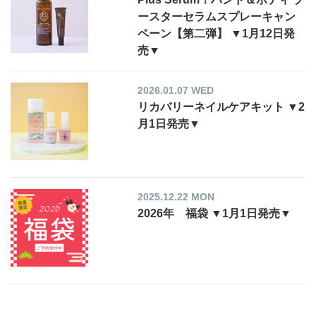
ースターセラムスプレーキャン
ペーン【第二弾】 ▼1月12日発
売▼
2026.01.07 WED
リカバリーネイルケアキット ▼2
月1日発売▼
2025.12.22 MON
2026年 福袋 ▼1月1日発売▼