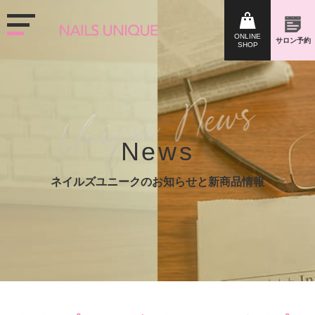
News
ネイルズユニークのお知らせと新商品情報