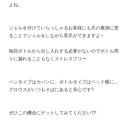
よね。
ジェルを付けていらっしゃるお客様にも爪の裏側に塗
ることでジェルをしながら育爪ができますよ✨
毎回ボトルから出し入れする必要がないのでボトル周
りに漏れることもなくストレスフリー
ペンタイプはカバンに、ボトルタイプはベッド横に...
グロウスがいつもそばにあると安心です?
ぜひこの機会にゲットしてみてください??