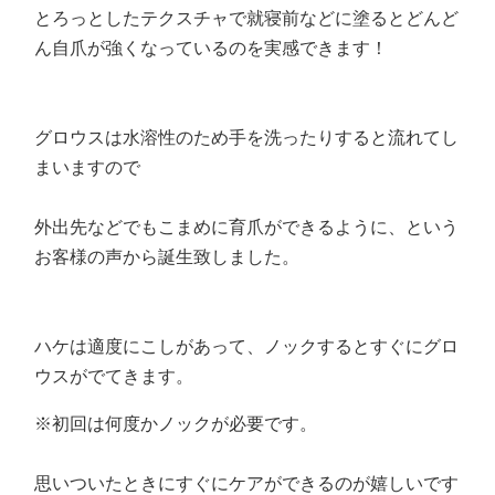
とろっとしたテクスチャで就寝前などに塗るとどんど
ん自爪が強くなっているのを実感できます！
グロウスは水溶性のため手を洗ったりすると流れてし
まいますので
外出先などでもこまめに育爪ができるように、という
お客様の声から誕生致しました。
ハケは適度にこしがあって、ノックするとすぐにグロ
ウスがでてきます。
※初回は何度かノックが必要です。
思いついたときにすぐにケアができるのが嬉しいです