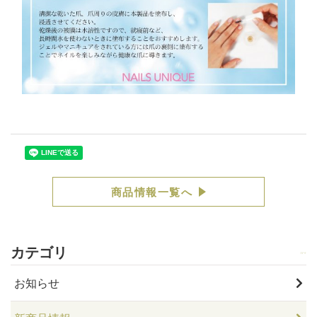
商品情報一覧へ
カテゴリ
お知らせ