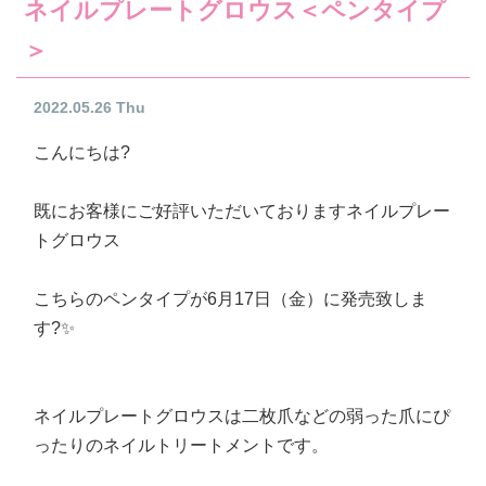
ネイルプレートグロウス＜ペンタイプ
＞
2022.05.26 Thu
こんにちは?
既にお客様にご好評いただいておりますネイルプレー
トグロウス
こちらのペンタイプが6月17日（金）に発売致しま
す?✨
ネイルプレートグロウスは二枚爪などの弱った爪にぴ
ったりのネイルトリートメントです。