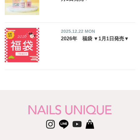
2025.12.22 MON
2026年 福袋 ▼1月1日発売▼