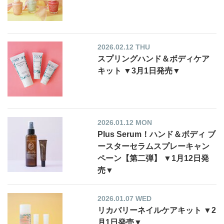
2026.02.12 THU
スプリングハンド＆ボディケア
キット ▼3月1日発売▼
2026.01.12 MON
Plus Serum！ハンド＆ボディ ブ
ースターセラムスプレーキャン
ペーン【第二弾】 ▼1月12日発
売▼
2026.01.07 WED
リカバリーネイルケアキット ▼2
月1日発売▼