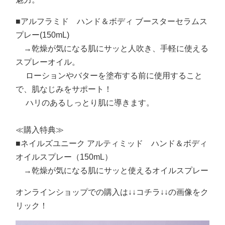
■アルフラミド ハンド＆ボディ ブースターセラムス
プレー(150mL)
→乾燥が気になる肌にサッと人吹き、手軽に使える
スプレーオイル。
ローションやバターを塗布する前に使用すること
で、肌なじみをサポート！
ハリのあるしっとり肌に導きます。
≪購入特典≫
■ネイルズユニーク アルティミッド ハンド＆ボディ
オイルスプレー（150mL）
→乾燥が気になる肌にサッと使えるオイルスプレー
オンラインショップでの購入は↓↓コチラ↓↓の画像をク
リック！