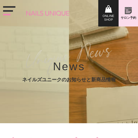
News
ネイルズユニークのお知らせと新商品情報