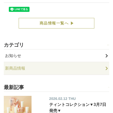
商品情報一覧へ
カテゴリ
お知らせ
新商品情報
最新記事
2026.02.12 THU
ティントコレクション▼3月7日
発売▼