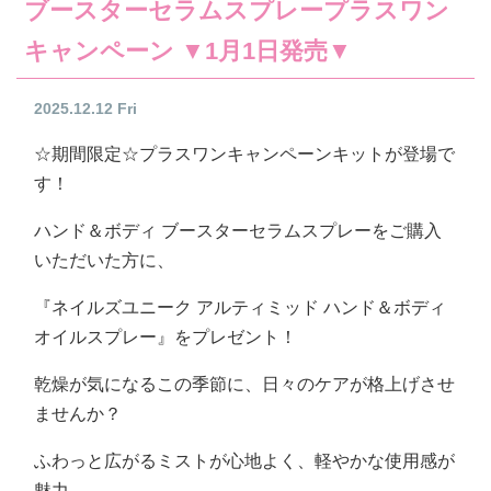
ブースターセラムスプレープラスワン
キャンペーン ▼1月1日発売▼
2025.12.12 Fri
☆期間限定☆プラスワンキャンペーンキットが登場で
す！
ハンド＆ボディ ブースターセラムスプレーをご購入
いただいた方に、
『ネイルズユニーク アルティミッド ハンド＆ボディ
オイルスプレー』をプレゼント！
乾燥が気になるこの季節に、日々のケアが格上げさせ
ませんか？
ふわっと広がるミストが心地よく、軽やかな使用感が
魅力。