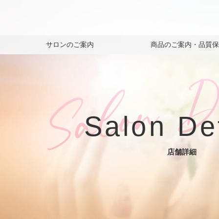
サロンのご案内
商品のご案内・品質
Salon De
店舗詳細