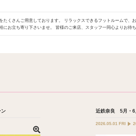
をたくさんご用意しております。 リラックスできるフットルームで、お
軽にお立ち寄り下さいませ。 皆様のご来店、スタッフ一同心よりお待
ーン
近鉄奈良 5月・
2026.05.01 FRI
2