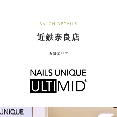
近鉄奈良店
近畿エリア