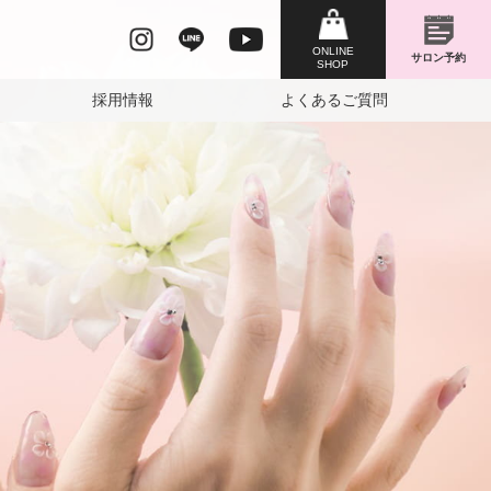
採用情報
よくあるご質問