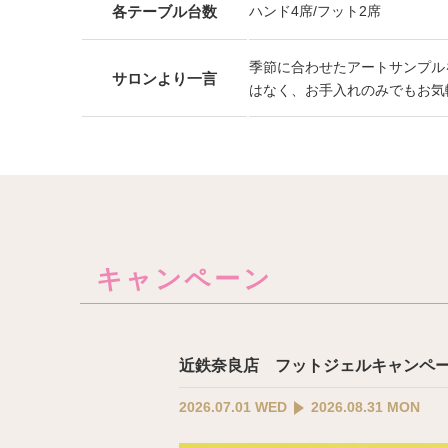
各テーブル台数
ハンド4席/フット2席
季節に合わせたアートサンプル
サロンより一言
はなく、お手入れのみでもお気
キャンペーン
近鉄奈良店 フットジェルキャンペ
2026.07.01 WED
2026.08.31 MON