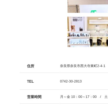
住所
奈良県奈良市西大寺東町2-4-
TEL
0742-30-2813
営業時間
月～金 10：00～17：00 / 土