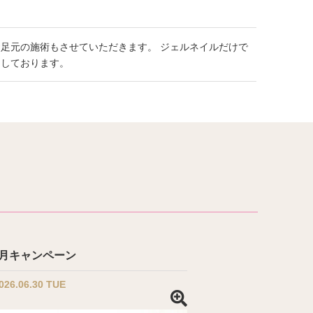
足元の施術もさせていただきます。 ジェルネイルだけで
ちしております。
6月キャンペーン
026.06.30 TUE