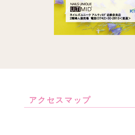
アクセスマップ