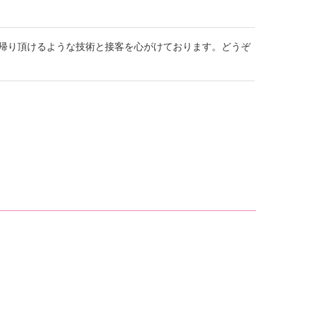
帰り頂けるような技術と接客を心がけております。どうぞ