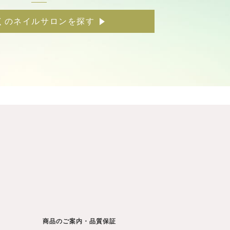
くのネイルサロンを探す
商品のご案内・品質保証