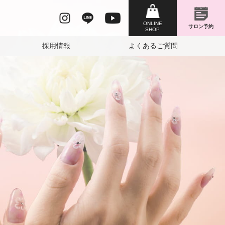
採用情報
よくあるご質問