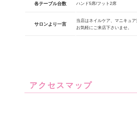
各テーブル台数
ハンド5席/フット2席
当店はネイルケア、マニキュア
サロンより一言
お気軽にご来店下さいませ。
アクセスマップ