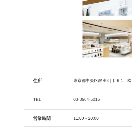
住所
東京都中央区銀座3丁目6-1 松
TEL
03-3564-5015
営業時間
11:00～20:00