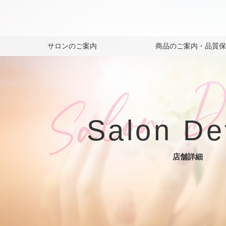
サロンのご案内
商品のご案内・品質
Salon De
店舗詳細