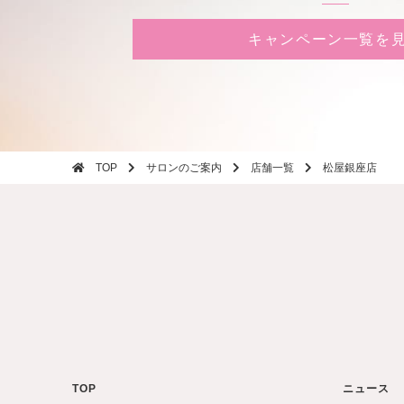
キャンペーン一覧を
TOP
サロンのご案内
店舗一覧
松屋銀座店
TOP
ニュース