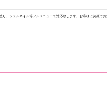
塗り、ジェルネイル等フルメニューで対応致します。お客様に笑顔でお