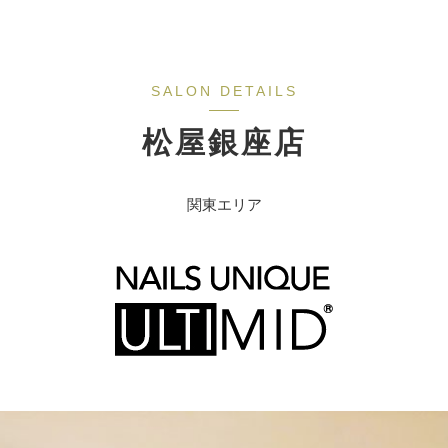
松屋銀座店
関東エリア