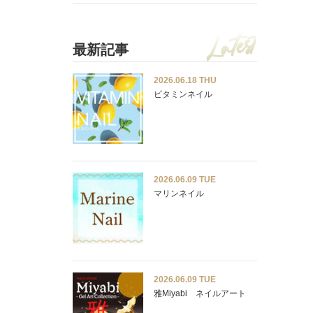
最新記事
2026.06.18 THU
ビタミンネイル
2026.06.09 TUE
マリンネイル
2026.06.09 TUE
雅Miyabi ネイルアート