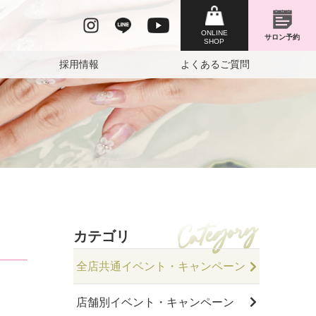
採用情報
よくあるご質問
カテゴリ
全店共通イベント・キャンペーン
店舗別イベント・キャンペーン