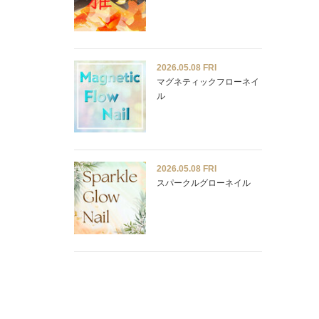
2026.05.08 FRI
マグネティックフローネイ
ル
2026.05.08 FRI
スパークルグローネイル