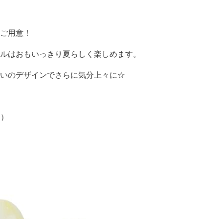
ご用意！
ルはおもいっきり夏らしく楽しめます。
いのデザインでさらに気分上々に☆
き）