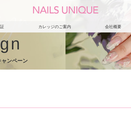
保証
カレッジのご案内
会社概要
gn
キャンペーン