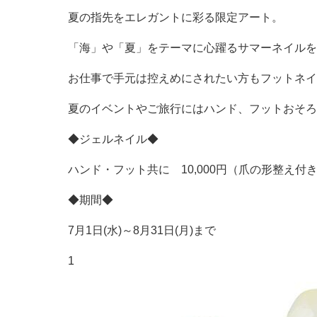
夏の指先をエレガントに彩る限定アート。
「海」や「夏」をテーマに心躍るサマーネイルを
お仕事で手元は控えめにされたい方もフットネイ
夏のイベントやご旅行にはハンド、フットおそろ
◆ジェルネイル◆
ハンド・フット共に 10,000円（爪の形整え付
◆期間◆
7月1日(水)～8月31日(月)まで
1