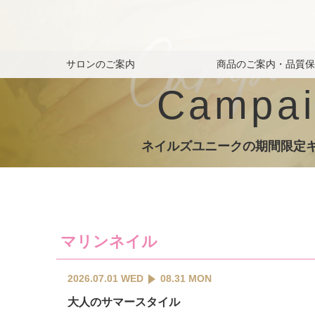
サロンのご案内
商品のご案内・品質
Campai
ネイルズユニークの期間限定
マリンネイル
2026.07.01 WED
08.31 MON
大人のサマースタイル