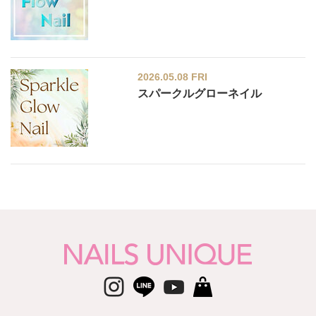
2026.05.08 FRI
スパークルグローネイル