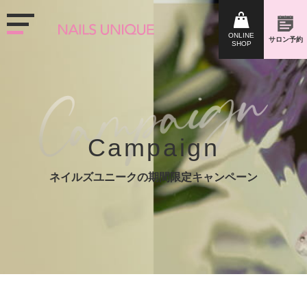
Campaign
ネイルズユニークの期間限定キャンペーン