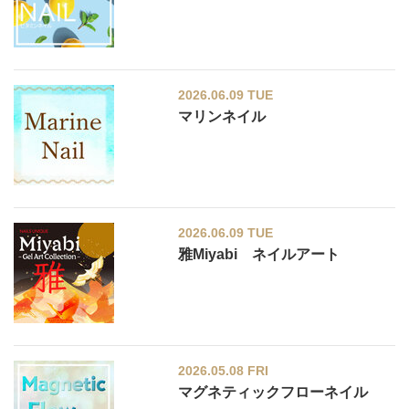
2026.06.09 TUE
マリンネイル
2026.06.09 TUE
雅Miyabi ネイルアート
2026.05.08 FRI
マグネティックフローネイル