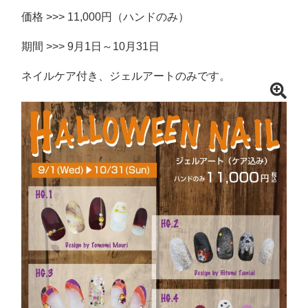
価格 >>> 11,000円（ハンドのみ）
期間 >>> 9月1日～10月31日
ネイルケア付き、ジェルアートのみです。