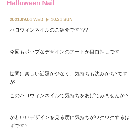
Halloween Nail
2021.09.01 WED
10.31 SUN
ハロウィンネイルのご紹介です???
今回もポップなデザインのアートが目白押しです！
世間は楽しい話題が少なく、気持ちも沈みがち?です
が
このハロウィンネイルで気持ちをあげてみませんか？
かわいいデザインを見る度に気持ちがワクワクするは
ずです?