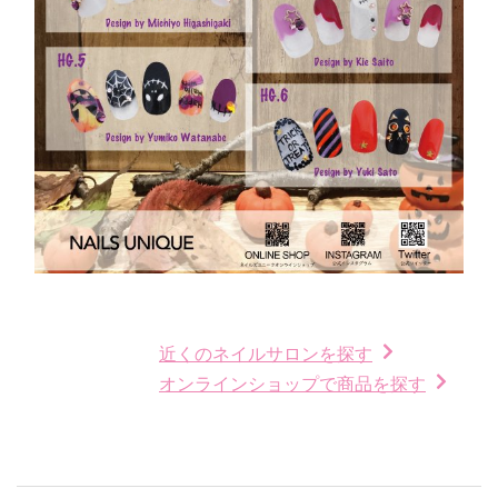
近くのネイルサロンを探す
オンラインショップで商品を探す