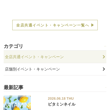
全店共通イベント・キャンペーン一覧へ
カテゴリ
全店共通イベント・キャンペーン
店舗別イベント・キャンペーン
最新記事
2026.06.18 THU
ビタミンネイル