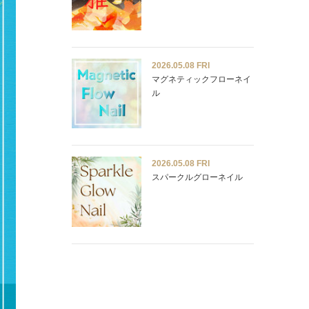
2026.05.08 FRI
マグネティックフローネイ
ル
2026.05.08 FRI
スパークルグローネイル