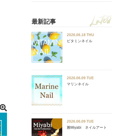
最新記事
2026.06.18 THU
ビタミンネイル
2026.06.09 TUE
マリンネイル
2026.06.09 TUE
雅Miyabi ネイルアート