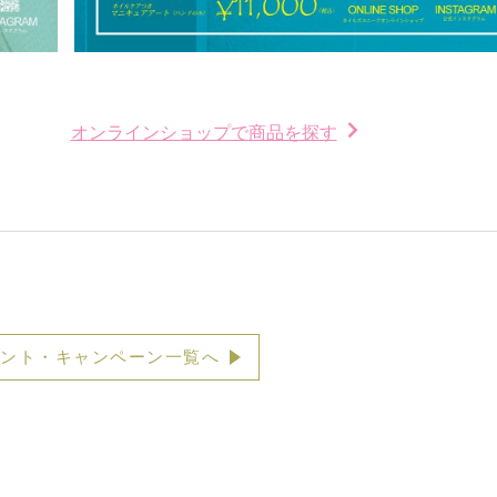
オンラインショップで商品を探す
ント・キャンペーン一覧へ