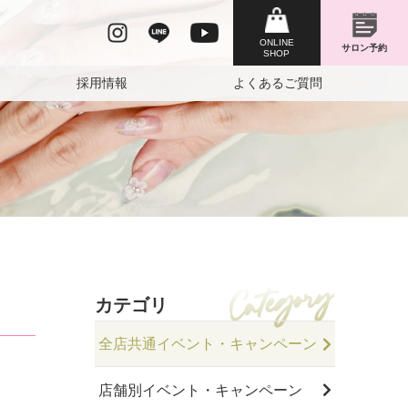
採用情報
よくあるご質問
カテゴリ
全店共通イベント・キャンペーン
店舗別イベント・キャンペーン