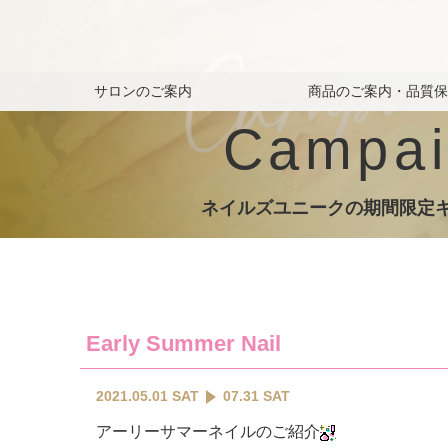
サロンのご案内
商品のご案内・品質
Campai
ネイルズユニークの期間限定
Early Summer Nail
2021.05.01 SAT
07.31 SAT
アーリーサマーネイルのご紹介