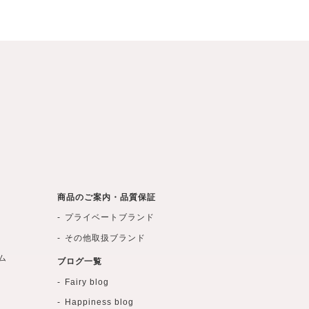
商品のご案内・品質保証
プライベートブランド
その他取扱ブランド
ム
ブログ一覧
Fairy blog
Happiness blog