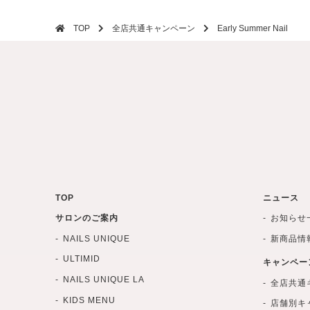
TOP
全店共通キャンペーン
Early Summer Nail
TOP
ニュース
サロンのご案内
お知らせ
NAILS UNIQUE
新商品情
ULTIMID
キャンペー
NAILS UNIQUE LA
全店共通
KIDS MENU
店舗別キ