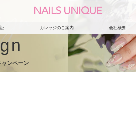
保証
カレッジのご案内
会社概要
gn
キャンペーン