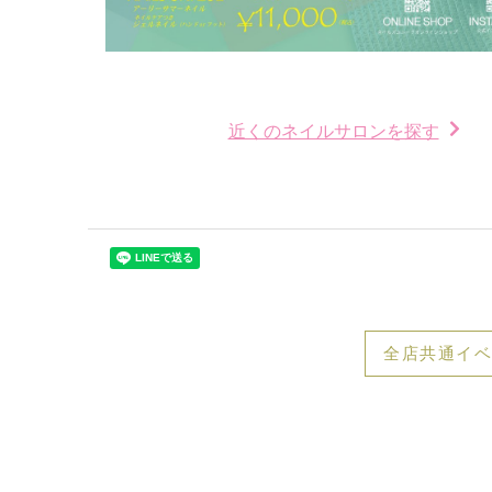
近くのネイルサロンを探す
全店共通イベ