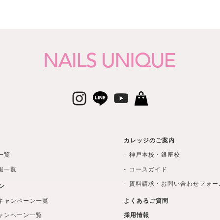
カレッジのご案内
一覧
神戸本校・銀座校
報一覧
コースガイド
資料請求・お問い合わせフォー
ン
キャンペーン一覧
よくあるご質問
ャンペーン一覧
採用情報