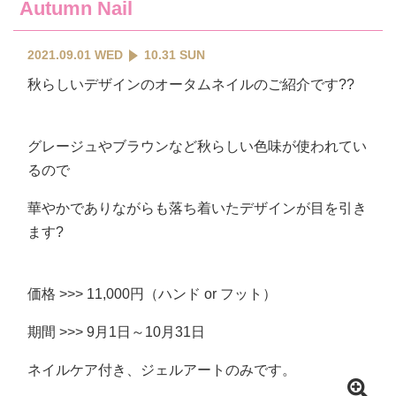
Autumn Nail
2021.09.01 WED
10.31 SUN
秋らしいデザインのオータムネイルのご紹介です??
グレージュやブラウンなど秋らしい色味が使われてい
るので
華やかでありながらも落ち着いたデザインが目を引き
ます?
価格 >>> 11,000円（ハンド or フット）
期間 >>> 9月1日～10月31日
ネイルケア付き、ジェルアートのみです。