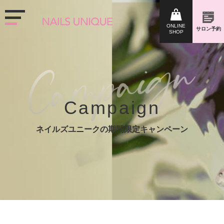
Campaign
ネイルズユニークの期間限定キャンペーン