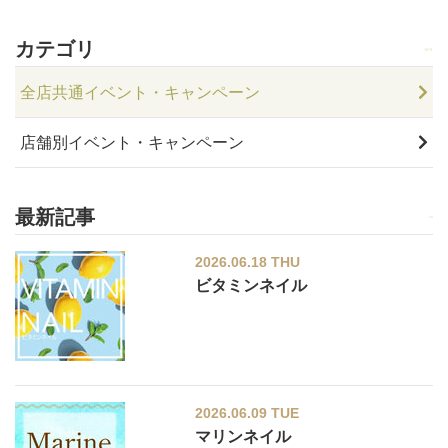
カテゴリ
全店共通イベント・キャンペーン
店舗別イベント・キャンペーン
最新記事
2026.06.18 THU
ビタミンネイル
2026.06.09 TUE
マリンネイル