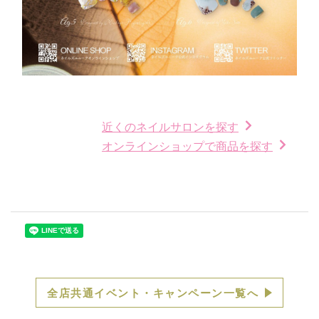
近くのネイルサロンを探す
オンラインショップで商品を探す
全店共通イベント・キャンペーン一覧へ