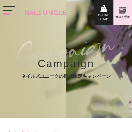
Campaign
ネイルズユニークの期間限定キャンペーン