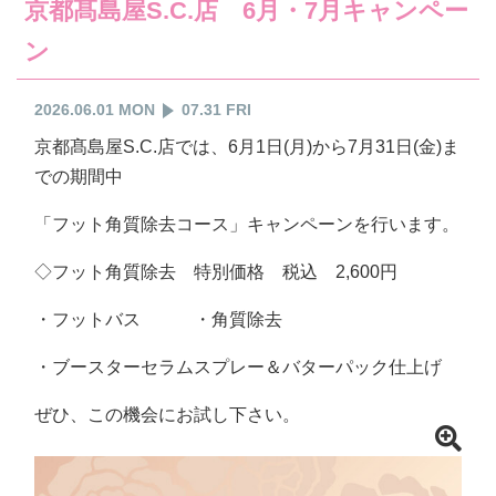
京都髙島屋S.C.店 6月・7月キャンペー
ン
2026.06.01 MON
07.31 FRI
京都髙島屋S.C.店では、6月1日(月)から7月31日(金)ま
での期間中
「フット角質除去コース」キャンペーンを行います。
◇フット角質除去 特別価格 税込 2,600円
・フットバス ・角質除去
・ブースターセラムスプレー＆バターパック仕上げ
ぜひ、この機会にお試し下さい。