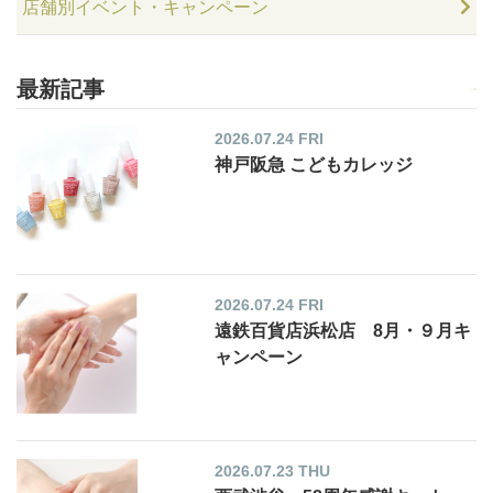
店舗別イベント・キャンペーン
最新記事
2026.07.24 FRI
神戸阪急 こどもカレッジ
2026.07.24 FRI
遠鉄百貨店浜松店 8月・９月キ
ャンペーン
2026.07.23 THU