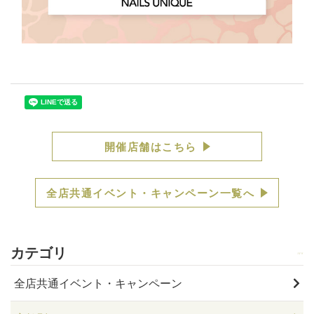
開催店舗はこちら
全店共通イベント・キャンペーン一覧へ
カテゴリ
全店共通イベント・キャンペーン