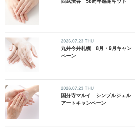
西武渋谷 58周年感謝キット
2026.07.23 THU
丸井今井札幌 8月・9月キャン
ペーン
2026.07.23 THU
国分寺マルイ シンプルジェル
アートキャンペーン