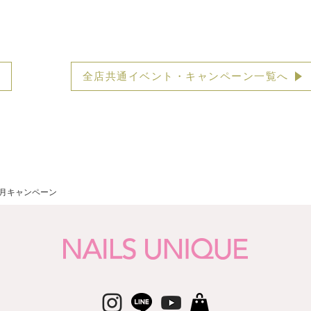
全店共通イベント・キャンペーン一覧へ
月キャンペーン