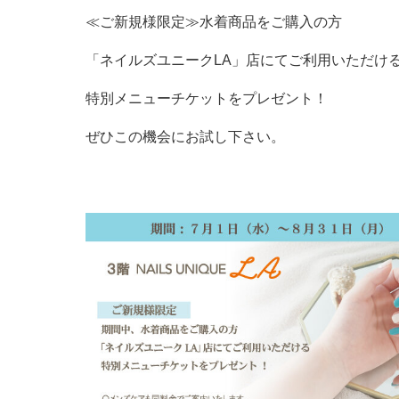
≪ご新規様限定≫水着商品をご購入の方
「ネイルズユニークLA」店にてご利用いただけ
特別メニューチケットをプレゼント！
ぜひこの機会にお試し下さい。