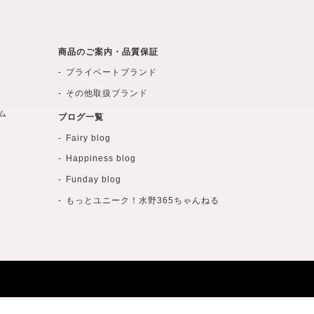
商品のご案内・品質保証
プライベートブランド
その他取扱ブランド
ム
ブログ一覧
Fairy blog
Happiness blog
Funday blog
もっとユニーク！水野365ちゃんねる