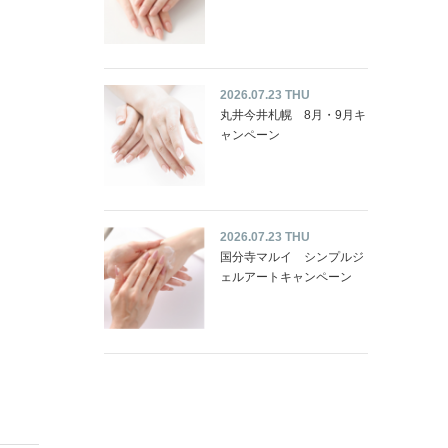
2026.07.23 THU
丸井今井札幌 8月・9月キ
ャンペーン
2026.07.23 THU
国分寺マルイ シンプルジ
ェルアートキャンペーン