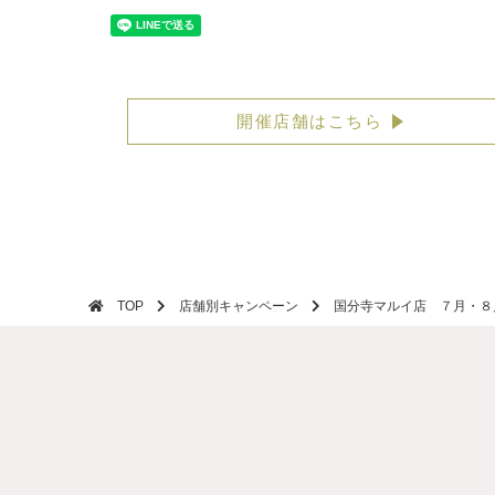
開催店舗はこちら
TOP
店舗別キャンペーン
国分寺マルイ店 ７月・８