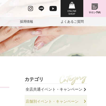
採用情報
よくあるご質問
カテゴリ
全店共通イベント・キャンペーン
店舗別イベント・キャンペーン