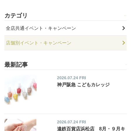
カテゴリ
全店共通イベント・キャンペーン
店舗別イベント・キャンペーン
最新記事
2026.07.24 FRI
神戸阪急 こどもカレッジ
2026.07.24 FRI
遠鉄百貨店浜松店 8月・９月キ