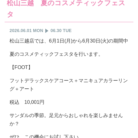
松山三越 夏のコスメティックフェス
タ
2026.06.01 MON
06.30 TUE
松山三越店では、6月1日(月)から6月30日(火)の期間中
夏のコスメティックフェスタを行います。
【FOOT】
フットデラックスケアコース＋マニキュアカラーリン
グ＋アート
税込 10,001円
サンダルの季節。足元からおしゃれを楽しみません
か？
ぜひ、この機会にお試し下さい。