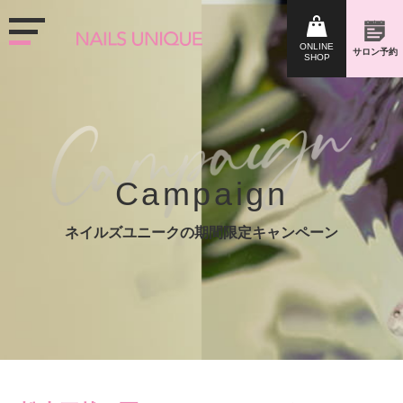
Campaign
ネイルズユニークの期間限定キャンペーン