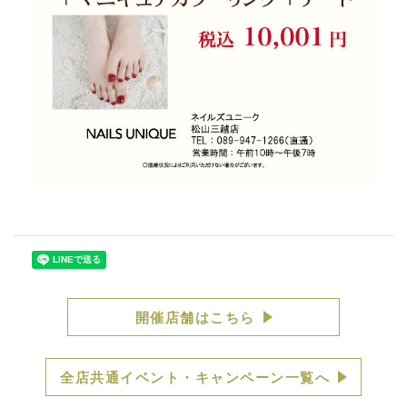
開催店舗はこちら
全店共通イベント・キャンペーン一覧へ