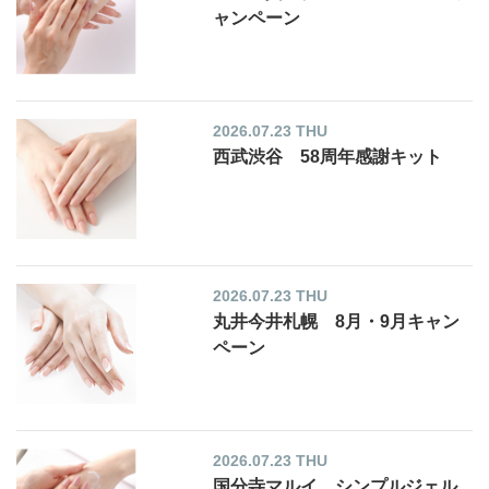
ャンペーン
2026.07.23 THU
西武渋谷 58周年感謝キット
2026.07.23 THU
丸井今井札幌 8月・9月キャン
ペーン
2026.07.23 THU
国分寺マルイ シンプルジェル