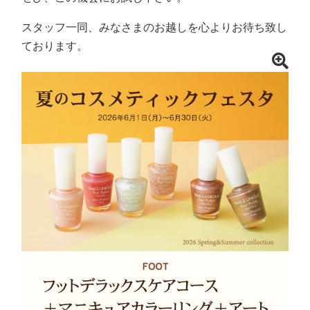
スタッフ一同、みなさまのお越しを心よりお待ち致し
ております。