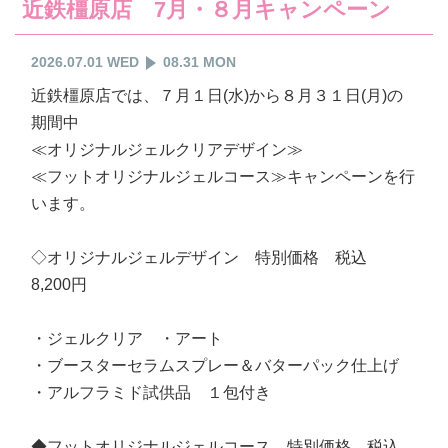
近鉄橿原店 7月・８月キャンペーン
2026.07.01 WED
08.31 MON
近鉄橿原店では、７月１日(水)から８月３１日(月)の
期間中
≪オリジナルジェルクリアデザイン≫
≪フットオリジナルジェルコース≫キャンペーンを行
います。
◇オリジナルジェルデザイン 特別価格 税込
8,200円
・ジェルクリア ・アート
・ブースターセラムスプレー＆バターパック仕上げ
・アルフラミド試供品 １包付き
◆フットオリジナルジェルコース 特別価格 税込