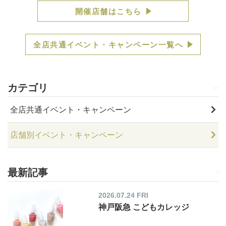
開催店舗はこちら
全店共通イベント・キャンペーン一覧へ
カテゴリ
全店共通イベント・キャンペーン
店舗別イベント・キャンペーン
最新記事
2026.07.24 FRI
神戸阪急 こどもカレッジ