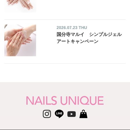
2026.07.23 THU
国分寺マルイ シンプルジェル
アートキャンペーン