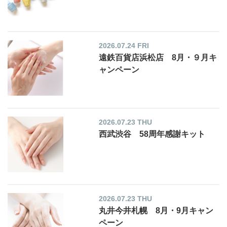
2026.07.24 FRI
遠鉄百貨店浜松店 8月・９月キ
ャンペーン
2026.07.23 THU
西武渋谷 58周年感謝キット
2026.07.23 THU
丸井今井札幌 8月・9月キャン
ペーン