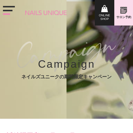
Campaign
ネイルズユニークの期間限定キャンペーン