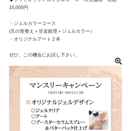
10,000円
・ジェルカラーコース
(爪の形整え＋甘皮処理＋ジェルカラー）
・オリジナルアート２本
ぜひ、この機会にお試し下さい。