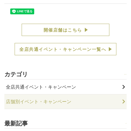
開催店舗はこちら
全店共通イベント・キャンペーン一覧へ
カテゴリ
全店共通イベント・キャンペーン
店舗別イベント・キャンペーン
最新記事