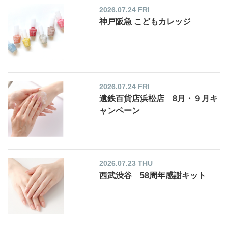
2026.07.24 FRI
神戸阪急 こどもカレッジ
2026.07.24 FRI
遠鉄百貨店浜松店 8月・９月キ
ャンペーン
2026.07.23 THU
西武渋谷 58周年感謝キット