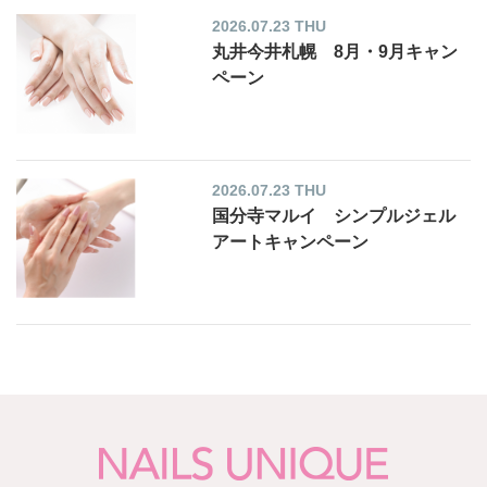
2026.07.23 THU
丸井今井札幌 8月・9月キャン
ペーン
2026.07.23 THU
国分寺マルイ シンプルジェル
アートキャンペーン