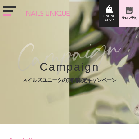
Campaign
ネイルズユニークの期間限定キャンペーン