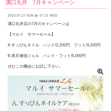
溝口丸井 7月キャンペーン
2025.07.27 SUN
07.31 WED
溝口丸井店の7月のキャンペーンは
【マルイ サマーセール】
A.すっぴんネイル ハンド/2,200円 フット/3,200円
B.美爪補強ジェル ハンド・フット/5,000円
ぜひこの機会にお試し下さい。