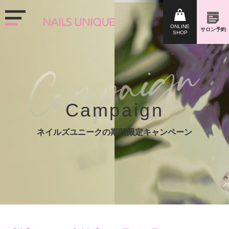
Campaign
ネイルズユニークの期間限定キャンペーン