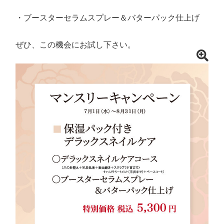
・ブースターセラムスプレー＆バターパック仕上げ
ぜひ、この機会にお試し下さい。