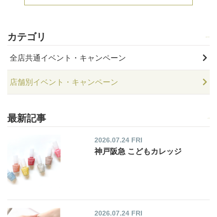
カテゴリ
全店共通イベント・キャンペーン
店舗別イベント・キャンペーン
最新記事
2026.07.24 FRI
神戸阪急 こどもカレッジ
2026.07.24 FRI