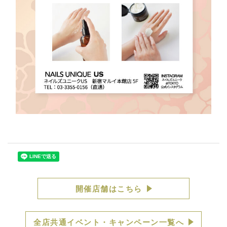
開催店舗はこちら
全店共通イベント・キャンペーン一覧へ