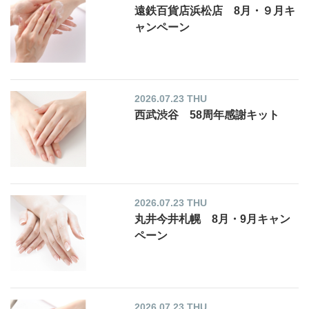
遠鉄百貨店浜松店 8月・９月キ
ャンペーン
2026.07.23 THU
西武渋谷 58周年感謝キット
2026.07.23 THU
丸井今井札幌 8月・9月キャン
ペーン
2026.07.23 THU