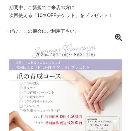
期間中、ご新規でご来店の方に
次回使える「10％OFFチケット」をプレゼント！
ぜひ、この機会にご利用下さい。