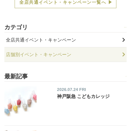
全店共通イベント・キャンペーン一覧へ
カテゴリ
全店共通イベント・キャンペーン
店舗別イベント・キャンペーン
最新記事
2026.07.24 FRI
神戸阪急 こどもカレッジ