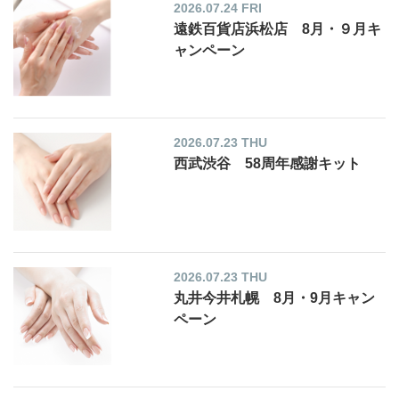
2026.07.24 FRI
遠鉄百貨店浜松店 8月・９月キ
ャンペーン
2026.07.23 THU
西武渋谷 58周年感謝キット
2026.07.23 THU
丸井今井札幌 8月・9月キャン
ペーン