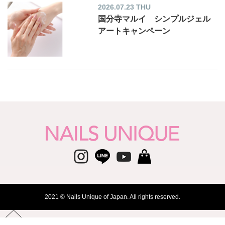
2026.07.23 THU
国分寺マルイ シンプルジェル
アートキャンペーン
2021 © Nails Unique of Japan. All rights reserved.