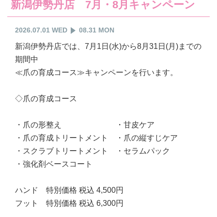
新潟伊勢丹店 7月・8月キャンペーン
2026.07.01 WED
08.31 MON
新潟伊勢丹店では、7月1日(水)から8月31日(月)までの
期間中
≪爪の育成コース≫キャンペーンを行います。
◇爪の育成コース
・爪の形整え ・甘皮ケア
・爪の育成トリートメント ・爪の縦すじケア
・スクラブトリートメント ・セラムパック
・強化剤ベースコート
ハンド 特別価格 税込 4,500円
フット 特別価格 税込 6,300円