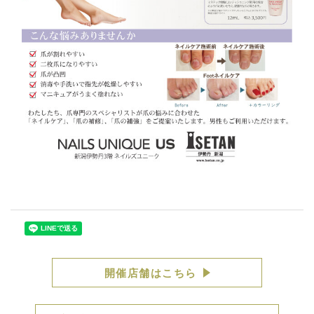
開催店舗はこちら