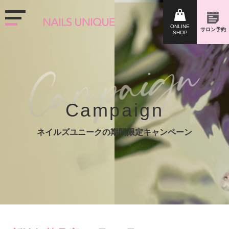
Campaign
ネイルズユニークの期間限定キャンペーン