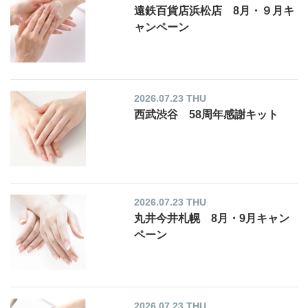
遠鉄百貨店浜松店 8月・９月キ
ャンペーン
2026.07.23 THU
西武渋谷 58周年感謝キット
2026.07.23 THU
丸井今井札幌 8月・9月キャン
ペーン
2026.07.23 THU