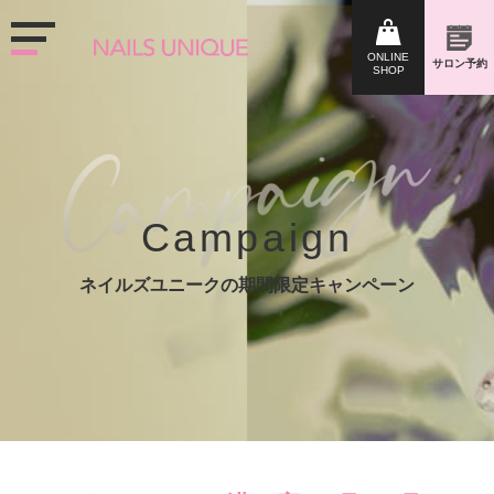
Campaign
ネイルズユニークの期間限定キャンペーン