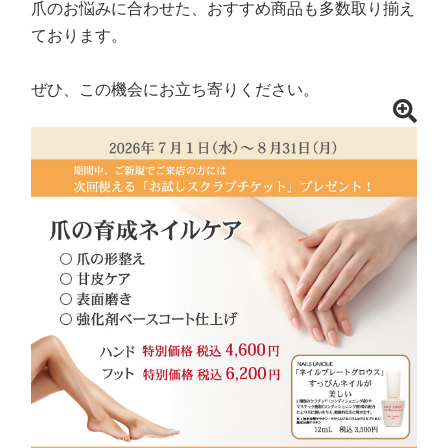
爪のお悩みに合わせた、おすすめ商品も多数取り揃え
ております。
ぜひ、この機会にお立ち寄りください。