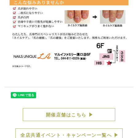
開催店舗はこちら
全店共通イベント・キャンペーン一覧へ