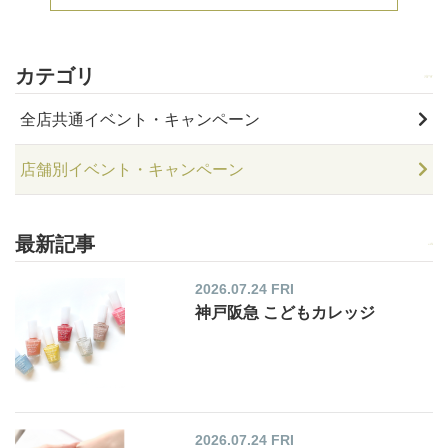
カテゴリ
全店共通イベント・キャンペーン
店舗別イベント・キャンペーン
最新記事
2026.07.24 FRI
神戸阪急 こどもカレッジ
2026.07.24 FRI