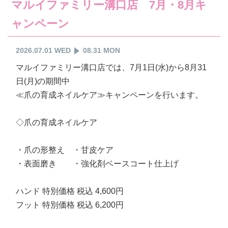
マルイファミリー溝口店 7月・8月キ
ャンペーン
2026.07.01 WED
08.31 MON
マルイファミリー溝口店では、7月1日(水)から8月31
日(月)の期間中
≪爪の育成ネイルケア≫キャンペーンを行います。
◇爪の育成ネイルケア
・爪の形整え ・甘皮ケア
・表面磨き ・強化剤ベースコート仕上げ
ハンド 特別価格 税込 4,600円
フット 特別価格 税込 6,200円