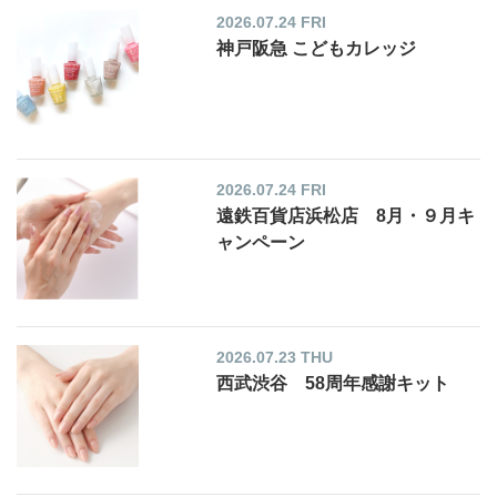
2026.07.24 FRI
神戸阪急 こどもカレッジ
2026.07.24 FRI
遠鉄百貨店浜松店 8月・９月キ
ャンペーン
2026.07.23 THU
西武渋谷 58周年感謝キット