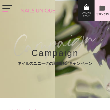
Campaign
ネイルズユニークの期間限定キャンペーン