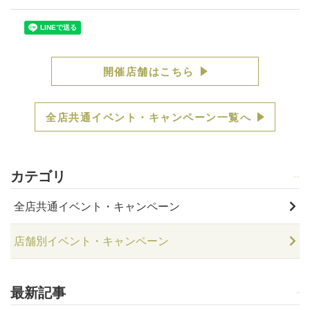
開催店舗はこちら
全店共通イベント・キャンペーン一覧へ
カテゴリ
全店共通イベント・キャンペーン
店舗別イベント・キャンペーン
最新記事