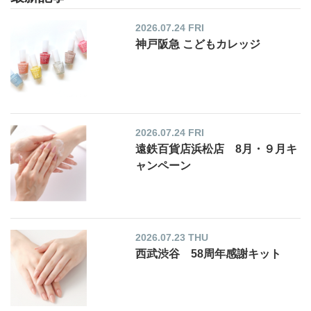
2026.07.24 FRI
神戸阪急 こどもカレッジ
2026.07.24 FRI
遠鉄百貨店浜松店 8月・９月キ
ャンペーン
2026.07.23 THU
西武渋谷 58周年感謝キット