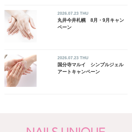
2026.07.23 THU
丸井今井札幌 8月・9月キャン
ペーン
2026.07.23 THU
国分寺マルイ シンプルジェル
アートキャンペーン