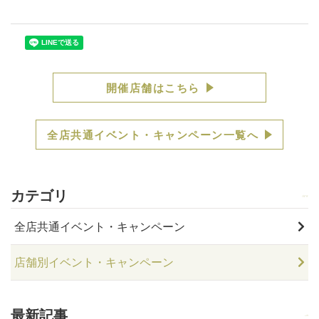
開催店舗はこちら
全店共通イベント・キャンペーン一覧へ
カテゴリ
全店共通イベント・キャンペーン
店舗別イベント・キャンペーン
最新記事