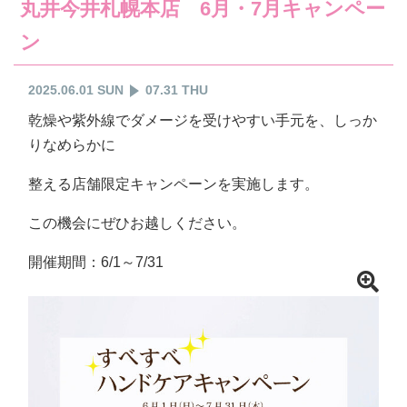
丸井今井札幌本店 6月・7月キャンペー
ン
2025.06.01 SUN
07.31 THU
乾燥や紫外線でダメージを受けやすい手元を、しっか
りなめらかに
整える店舗限定キャンペーンを実施します。
この機会にぜひお越しください。
開催期間：6/1～7/31