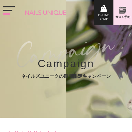
Campaign
ネイルズユニークの期間限定キャンペーン