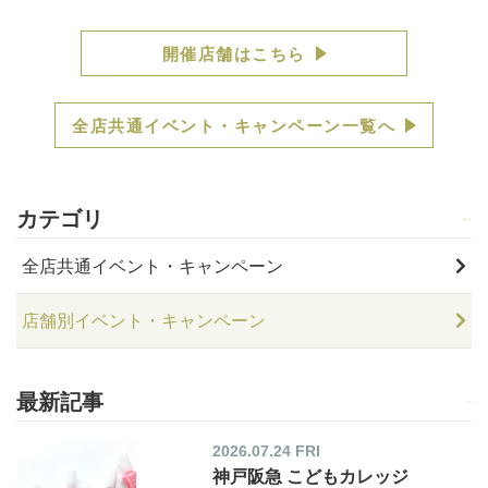
開催店舗はこちら
全店共通イベント・キャンペーン一覧へ
カテゴリ
全店共通イベント・キャンペーン
店舗別イベント・キャンペーン
最新記事
2026.07.24 FRI
神戸阪急 こどもカレッジ