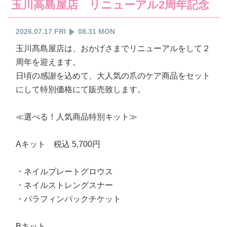
玉川高島屋店 リニューアル2周年記念
2026.07.17 FRI
08.31 MON
玉川髙島屋店は、おかげさまでリニューアルをして２
周年を迎えます。
日頃の感謝を込めて、大人気の爪のケア商品をセット
にして特別価格にて販売致します。
≪選べる！人気商品特別キット≫
Aキット 税込 5,700円
・ネイルプレートグロウス
・ネイルストレングスナー
・パラフィンパックチケット
Bキット