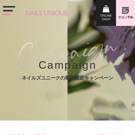
Campaign
ネイルズユニークの期間限定キャンペーン