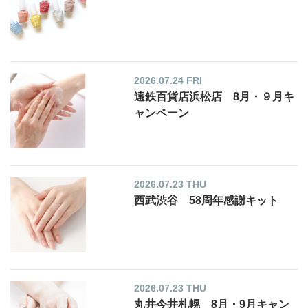
2026.07.24 FRI
遠鉄百貨店浜松店 8月・９月キ
ャンペーン
2026.07.23 THU
西武渋谷 58周年感謝キット
2026.07.23 THU
丸井今井札幌 8月・9月キャン