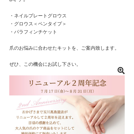
・ネイルプレートグロウス
・グロウス＜ペンタイプ＞
・パラフィンチケット
爪のお悩みに合わせたキットを、ご案内致します。
ぜひ、この機会にお試し下さい。