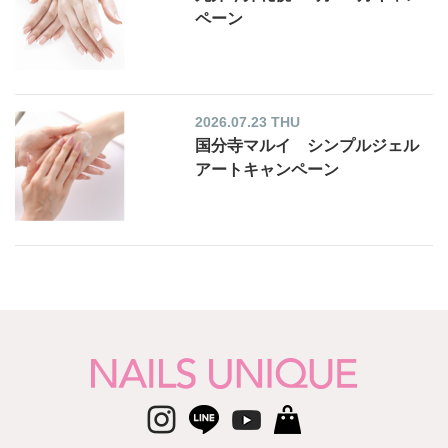
ペーン
2026.07.23 THU
国分寺マルイ シンプルジェル
アートキャンペーン