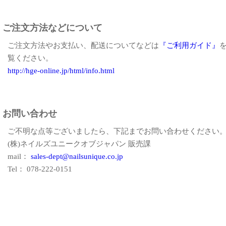
ご注文方法などについて
ご注文方法やお支払い、配送についてなどは
『ご利用ガイド』
覧ください。
http://hge-online.jp/html/info.html
お問い合わせ
ご不明な点等ございましたら、下記までお問い合わせください
(株)ネイルズユニークオブジャパン 販売課
mail：
sales-dept@nailsunique.co.jp
Tel： 078-222-0151