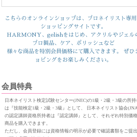
こちらのオンラインショップは、プロネイリスト専用
ショッピングサイトです。
HARMONY、gelishをはじめ、アクリルやジェル
プロ製品、ケア、ポリッシュなど
様
な商品を特別会員価格にて購入できます。 ぜひ
々
ョピングをお楽しみください。
会員特典
日本ネイリスト検定試験センター(JNEC)の1級・2級・3級の所持
は『技能検定1級・2級・3級』として、 日本ネイリスト協会(JNA
の認定講師資格所持者は『認定講師』として、それぞれ特別価
商品を購入できます。
ただし、会員登録には資格情報の明示が必要で確認書類をご提